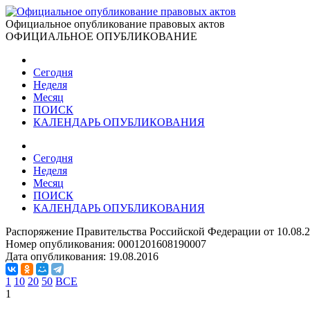
Официальное опубликование правовых актов
ОФИЦИАЛЬНОЕ ОПУБЛИКОВАНИЕ
Сегодня
Неделя
Месяц
ПОИСК
КАЛЕНДАРЬ ОПУБЛИКОВАНИЯ
Сегодня
Неделя
Месяц
ПОИСК
КАЛЕНДАРЬ ОПУБЛИКОВАНИЯ
Распоряжение Правительства Российской Федерации от 10.08.
Номер опубликования:
0001201608190007
Дата опубликования:
19.08.2016
1
10
20
50
ВСЕ
1