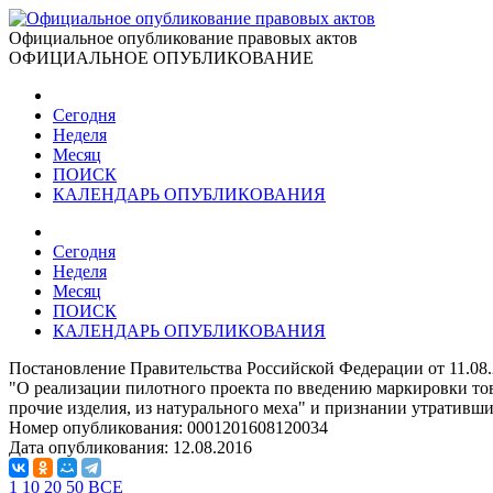
Официальное опубликование правовых актов
ОФИЦИАЛЬНОЕ ОПУБЛИКОВАНИЕ
Сегодня
Неделя
Месяц
ПОИСК
КАЛЕНДАРЬ ОПУБЛИКОВАНИЯ
Сегодня
Неделя
Месяц
ПОИСК
КАЛЕНДАРЬ ОПУБЛИКОВАНИЯ
Постановление Правительства Российской Федерации от 11.08
"О реализации пилотного проекта по введению маркировки т
прочие изделия, из натурального меха" и признании утративши
Номер опубликования:
0001201608120034
Дата опубликования:
12.08.2016
1
10
20
50
ВСЕ