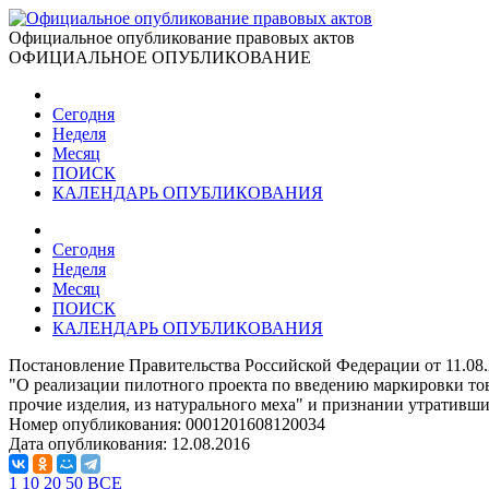
Официальное опубликование правовых актов
ОФИЦИАЛЬНОЕ ОПУБЛИКОВАНИЕ
Сегодня
Неделя
Месяц
ПОИСК
КАЛЕНДАРЬ ОПУБЛИКОВАНИЯ
Сегодня
Неделя
Месяц
ПОИСК
КАЛЕНДАРЬ ОПУБЛИКОВАНИЯ
Постановление Правительства Российской Федерации от 11.08
"О реализации пилотного проекта по введению маркировки т
прочие изделия, из натурального меха" и признании утративши
Номер опубликования:
0001201608120034
Дата опубликования:
12.08.2016
1
10
20
50
ВСЕ