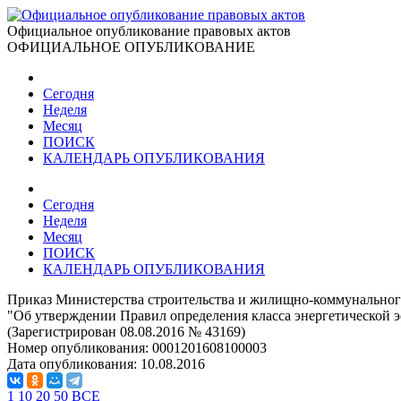
Официальное опубликование правовых актов
ОФИЦИАЛЬНОЕ ОПУБЛИКОВАНИЕ
Сегодня
Неделя
Месяц
ПОИСК
КАЛЕНДАРЬ ОПУБЛИКОВАНИЯ
Сегодня
Неделя
Месяц
ПОИСК
КАЛЕНДАРЬ ОПУБЛИКОВАНИЯ
Приказ Министерства строительства и жилищно-коммунального
"Об утверждении Правил определения класса энергетической
(Зарегистрирован 08.08.2016 № 43169)
Номер опубликования:
0001201608100003
Дата опубликования:
10.08.2016
1
10
20
50
ВСЕ