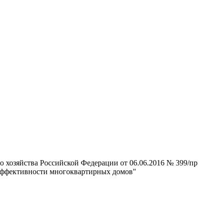
 хозяйства Российской Федерации от 06.06.2016 № 399/пр
 эффективности многоквартирных домов"