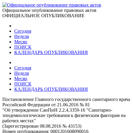
Официальное опубликование правовых актов
ОФИЦИАЛЬНОЕ ОПУБЛИКОВАНИЕ
Сегодня
Неделя
Месяц
ПОИСК
КАЛЕНДАРЬ ОПУБЛИКОВАНИЯ
Сегодня
Неделя
Месяц
ПОИСК
КАЛЕНДАРЬ ОПУБЛИКОВАНИЯ
Постановление Главного государственного санитарного врача
Российской Федерации от 21.06.2016 № 81
"Об утверждении СанПиН 2.2.4.3359-16 "Санитарно-
эпидемиологические требования к физическим факторам на
рабочих местах"
(Зарегистрирован 08.08.2016 № 43153)
Номер опубликования:
0001201608090016