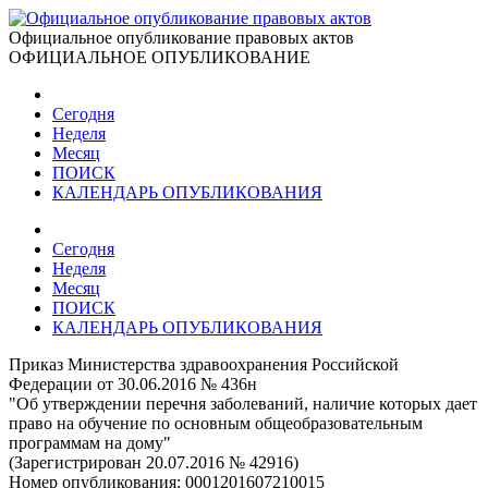
Официальное опубликование правовых актов
ОФИЦИАЛЬНОЕ ОПУБЛИКОВАНИЕ
Сегодня
Неделя
Месяц
ПОИСК
КАЛЕНДАРЬ ОПУБЛИКОВАНИЯ
Сегодня
Неделя
Месяц
ПОИСК
КАЛЕНДАРЬ ОПУБЛИКОВАНИЯ
Приказ Министерства здравоохранения Российской
Федерации от 30.06.2016 № 436н
"Об утверждении перечня заболеваний, наличие которых дает
право на обучение по основным общеобразовательным
программам на дому"
(Зарегистрирован 20.07.2016 № 42916)
Номер опубликования:
0001201607210015