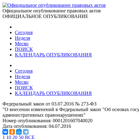
Официальное опубликование правовых актов
ОФИЦИАЛЬНОЕ ОПУБЛИКОВАНИЕ
Сегодня
Неделя
Месяц
ПОИСК
КАЛЕНДАРЬ ОПУБЛИКОВАНИЯ
Сегодня
Неделя
Месяц
ПОИСК
КАЛЕНДАРЬ ОПУБЛИКОВАНИЯ
Федеральный закон от 03.07.2016 № 273-ФЗ
"О внесении изменений в Федеральный закон "Об основах госу
административных правонарушениях"
Номер опубликования:
0001201607040020
Дата опубликования:
04.07.2016
1
10
20
50
ВСЕ