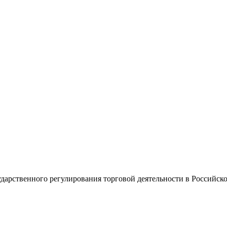
дарственного регулирования торговой деятельности в Российск