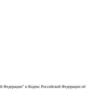
ой Федерации" и Кодекс Российской Федерации об