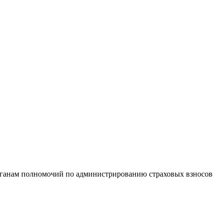
органам полномочий по администрированию страховых взносов