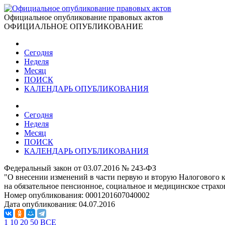
Официальное опубликование правовых актов
ОФИЦИАЛЬНОЕ ОПУБЛИКОВАНИЕ
Сегодня
Неделя
Месяц
ПОИСК
КАЛЕНДАРЬ ОПУБЛИКОВАНИЯ
Сегодня
Неделя
Месяц
ПОИСК
КАЛЕНДАРЬ ОПУБЛИКОВАНИЯ
Федеральный закон от 03.07.2016 № 243-ФЗ
"О внесении изменений в части первую и вторую Налогового 
на обязательное пенсионное, социальное и медицинское страхо
Номер опубликования:
0001201607040002
Дата опубликования:
04.07.2016
1
10
20
50
ВСЕ