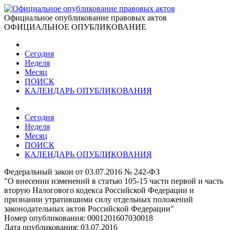
Официальное опубликование правовых актов
ОФИЦИАЛЬНОЕ ОПУБЛИКОВАНИЕ
Сегодня
Неделя
Месяц
ПОИСК
КАЛЕНДАРЬ ОПУБЛИКОВАНИЯ
Сегодня
Неделя
Месяц
ПОИСК
КАЛЕНДАРЬ ОПУБЛИКОВАНИЯ
Федеральный закон от 03.07.2016 № 242-ФЗ
"О внесении изменений в статью 105-15 части первой и часть
вторую Налогового кодекса Российской Федерации и
признании утратившими силу отдельных положений
законодательных актов Российской Федерации"
Номер опубликования:
0001201607030018
Дата опубликования:
03.07.2016