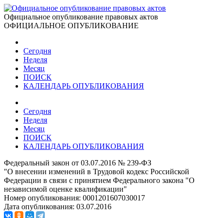
Официальное опубликование правовых актов
ОФИЦИАЛЬНОЕ ОПУБЛИКОВАНИЕ
Сегодня
Неделя
Месяц
ПОИСК
КАЛЕНДАРЬ ОПУБЛИКОВАНИЯ
Сегодня
Неделя
Месяц
ПОИСК
КАЛЕНДАРЬ ОПУБЛИКОВАНИЯ
Федеральный закон от 03.07.2016 № 239-ФЗ
"О внесении изменений в Трудовой кодекс Российской
Федерации в связи с принятием Федерального закона "О
независимой оценке квалификации"
Номер опубликования:
0001201607030017
Дата опубликования:
03.07.2016