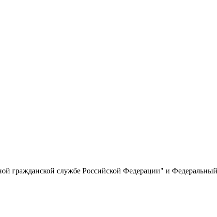
нной гражданской службе Российской Федерации" и Федеральны