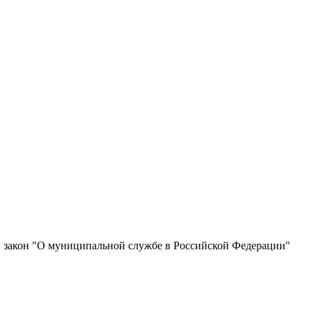
й закон "О муниципальной службе в Российской Федерации"