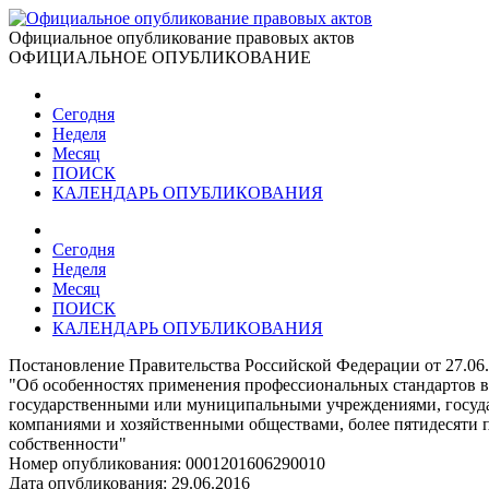
Официальное опубликование правовых актов
ОФИЦИАЛЬНОЕ ОПУБЛИКОВАНИЕ
Сегодня
Неделя
Месяц
ПОИСК
КАЛЕНДАРЬ ОПУБЛИКОВАНИЯ
Сегодня
Неделя
Месяц
ПОИСК
КАЛЕНДАРЬ ОПУБЛИКОВАНИЯ
Постановление Правительства Российской Федерации от 27.06
"Об особенностях применения профессиональных стандартов 
государственными или муниципальными учреждениями, госуд
компаниями и хозяйственными обществами, более пятидесяти п
собственности"
Номер опубликования:
0001201606290010
Дата опубликования:
29.06.2016