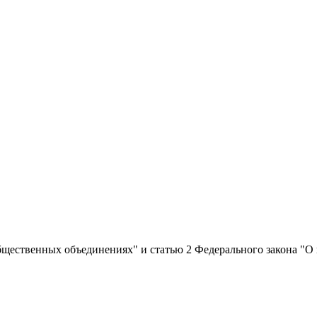
бщественных объединениях" и статью 2 Федерального закона "О