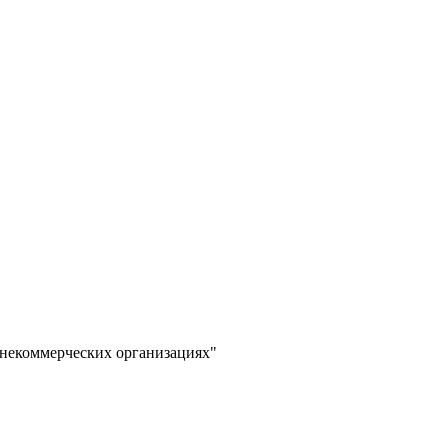
 некоммерческих организациях"