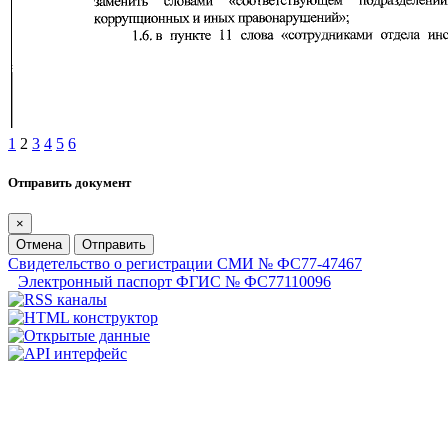
1
2
3
4
5
6
Отправить документ
×
Отмена
Отправить
Свидетельство о регистрации СМИ № ФС77-47467
Электронный паспорт ФГИС № ФС77110096