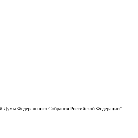
нной Думы Федерального Собрания Российской Федерации"