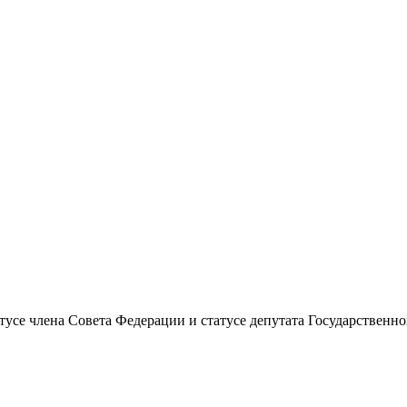
атусе члена Совета Федерации и статусе депутата Государстве