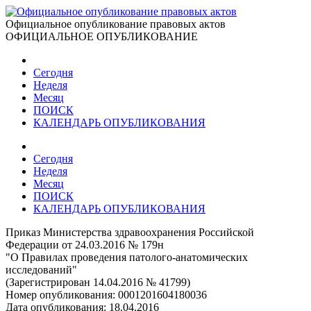
Официальное опубликование правовых актов
ОФИЦИАЛЬНОЕ ОПУБЛИКОВАНИЕ
Сегодня
Неделя
Месяц
ПОИСК
КАЛЕНДАРЬ ОПУБЛИКОВАНИЯ
Сегодня
Неделя
Месяц
ПОИСК
КАЛЕНДАРЬ ОПУБЛИКОВАНИЯ
Приказ Министерства здравоохранения Российской
Федерации от 24.03.2016 № 179н
"О Правилах проведения патолого-анатомических
исследований"
(Зарегистрирован 14.04.2016 № 41799)
Номер опубликования:
0001201604180036
Дата опубликования:
18.04.2016