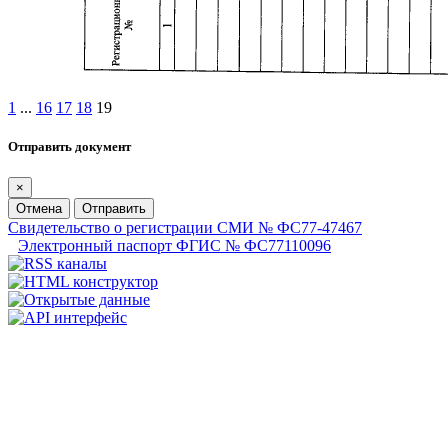
1
...
16
17
18
19
Отправить документ
×
Отмена
Отправить
Свидетельство о регистрации СМИ № ФС77-47467
Электронный паспорт ФГИС № ФС77110096