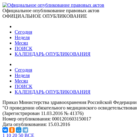
Официальное опубликование правовых актов
ОФИЦИАЛЬНОЕ ОПУБЛИКОВАНИЕ
Сегодня
Неделя
Месяц
ПОИСК
КАЛЕНДАРЬ ОПУБЛИКОВАНИЯ
Сегодня
Неделя
Месяц
ПОИСК
КАЛЕНДАРЬ ОПУБЛИКОВАНИЯ
Приказ Министерства здравоохранения Российской Федерации 
"О проведении обязательного медицинского освидетельствован
(Зарегистрирован 11.03.2016 № 41376)
Номер опубликования:
0001201603150017
Дата опубликования:
15.03.2016
1
10
20
50
ВСЕ