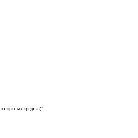
нспортных средств)"