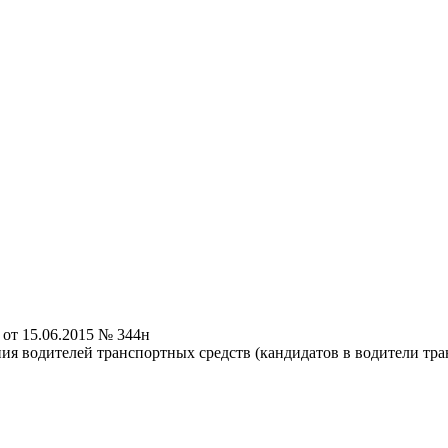
от 15.06.2015 № 344н
ия водителей транспортных средств (кандидатов в водители тра