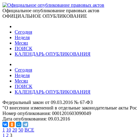
Официальное опубликование правовых актов
ОФИЦИАЛЬНОЕ ОПУБЛИКОВАНИЕ
Сегодня
Неделя
Месяц
ПОИСК
КАЛЕНДАРЬ ОПУБЛИКОВАНИЯ
Сегодня
Неделя
Месяц
ПОИСК
КАЛЕНДАРЬ ОПУБЛИКОВАНИЯ
Федеральный закон от 09.03.2016 № 67-ФЗ
"О внесении изменений в отдельные законодательные акты Рос
Номер опубликования:
0001201603090049
Дата опубликования:
09.03.2016
1
10
20
50
ВСЕ
1
2
3