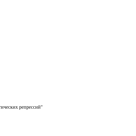
тических репрессий"