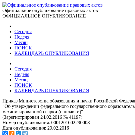
Официальное опубликование правовых актов
ОФИЦИАЛЬНОЕ ОПУБЛИКОВАНИЕ
Сегодня
Неделя
Месяц
ПОИСК
КАЛЕНДАРЬ ОПУБЛИКОВАНИЯ
Сегодня
Неделя
Месяц
ПОИСК
КАЛЕНДАРЬ ОПУБЛИКОВАНИЯ
Приказ Министерства образования и науки Российской Федерац
"Об утверждении федерального государственного образователь
механизированной сварки (наплавки)"
(Зарегистрирован 24.02.2016 № 41197)
Номер опубликования:
0001201602290008
Дата опубликования:
29.02.2016