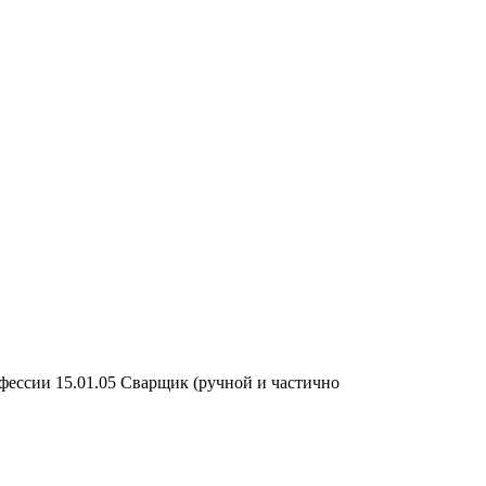
фессии 15.01.05 Сварщик (ручной и частично