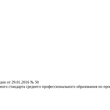
ии от 29.01.2016 № 50
ного стандарта среднего профессионального образования по про