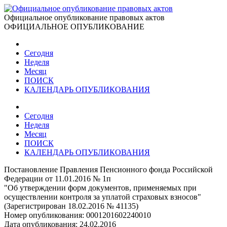
Официальное опубликование правовых актов
ОФИЦИАЛЬНОЕ ОПУБЛИКОВАНИЕ
Сегодня
Неделя
Месяц
ПОИСК
КАЛЕНДАРЬ ОПУБЛИКОВАНИЯ
Сегодня
Неделя
Месяц
ПОИСК
КАЛЕНДАРЬ ОПУБЛИКОВАНИЯ
Постановление Правления Пенсионного фонда Российской
Федерации от 11.01.2016 № 1п
"Об утверждении форм документов, применяемых при
осуществлении контроля за уплатой страховых взносов"
(Зарегистрирован 18.02.2016 № 41135)
Номер опубликования:
0001201602240010
Дата опубликования:
24.02.2016