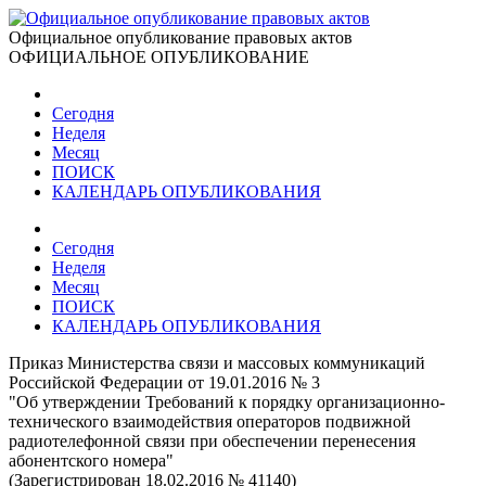
Официальное опубликование правовых актов
ОФИЦИАЛЬНОЕ ОПУБЛИКОВАНИЕ
Сегодня
Неделя
Месяц
ПОИСК
КАЛЕНДАРЬ ОПУБЛИКОВАНИЯ
Сегодня
Неделя
Месяц
ПОИСК
КАЛЕНДАРЬ ОПУБЛИКОВАНИЯ
Приказ Министерства связи и массовых коммуникаций
Российской Федерации от 19.01.2016 № 3
"Об утверждении Требований к порядку организационно-
технического взаимодействия операторов подвижной
радиотелефонной связи при обеспечении перенесения
абонентского номера"
(Зарегистрирован 18.02.2016 № 41140)