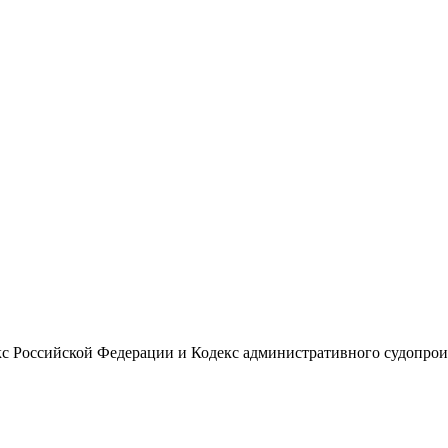
 Российской Федерации и Кодекс административного судопроиз