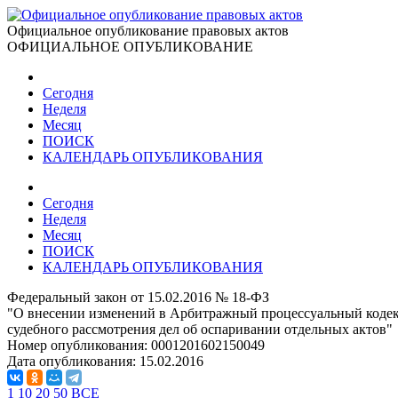
Официальное опубликование правовых актов
ОФИЦИАЛЬНОЕ ОПУБЛИКОВАНИЕ
Сегодня
Неделя
Месяц
ПОИСК
КАЛЕНДАРЬ ОПУБЛИКОВАНИЯ
Сегодня
Неделя
Месяц
ПОИСК
КАЛЕНДАРЬ ОПУБЛИКОВАНИЯ
Федеральный закон от 15.02.2016 № 18-ФЗ
"О внесении изменений в Арбитражный процессуальный кодекс
судебного рассмотрения дел об оспаривании отдельных актов"
Номер опубликования:
0001201602150049
Дата опубликования:
15.02.2016
1
10
20
50
ВСЕ