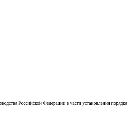
водства Российской Федерации в части установления порядка