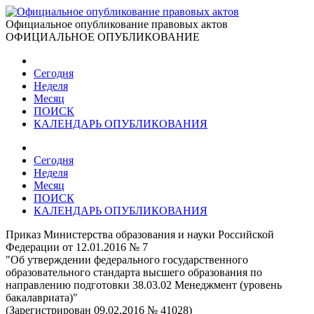
Официальное опубликование правовых актов
ОФИЦИАЛЬНОЕ ОПУБЛИКОВАНИЕ
Сегодня
Неделя
Месяц
ПОИСК
КАЛЕНДАРЬ ОПУБЛИКОВАНИЯ
Сегодня
Неделя
Месяц
ПОИСК
КАЛЕНДАРЬ ОПУБЛИКОВАНИЯ
Приказ Министерства образования и науки Российской
Федерации от 12.01.2016 № 7
"Об утверждении федерального государственного
образовательного стандарта высшего образования по
направлению подготовки 38.03.02 Менеджмент (уровень
бакалавриата)"
(Зарегистрирован 09.02.2016 № 41028)