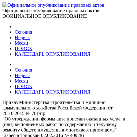
Официальное опубликование правовых актов
ОФИЦИАЛЬНОЕ ОПУБЛИКОВАНИЕ
Сегодня
Неделя
Месяц
ПОИСК
КАЛЕНДАРЬ ОПУБЛИКОВАНИЯ
Сегодня
Неделя
Месяц
ПОИСК
КАЛЕНДАРЬ ОПУБЛИКОВАНИЯ
Приказ Министерства строительства и жилищно-
коммунального хозяйства Российской Федерации от
26.10.2015 № 761/пр
"Об утверждении формы акта приемки оказанных услуг и
(или) выполненных работ по содержанию и текущему
ремонту общего имущества в многоквартирном доме"
(Зарегистрирован 02.02.2016 № 40928)