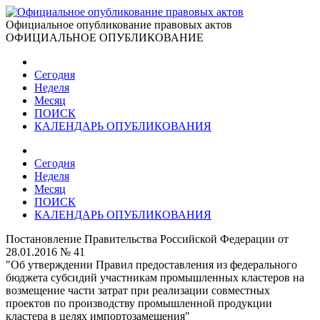
Официальное опубликование правовых актов
ОФИЦИАЛЬНОЕ ОПУБЛИКОВАНИЕ
Сегодня
Неделя
Месяц
ПОИСК
КАЛЕНДАРЬ ОПУБЛИКОВАНИЯ
Сегодня
Неделя
Месяц
ПОИСК
КАЛЕНДАРЬ ОПУБЛИКОВАНИЯ
Постановление Правительства Российской Федерации от
28.01.2016 № 41
"Об утверждении Правил предоставления из федерального
бюджета субсидий участникам промышленных кластеров на
возмещение части затрат при реализации совместных
проектов по производству промышленной продукции
кластера в целях импортозамещения"