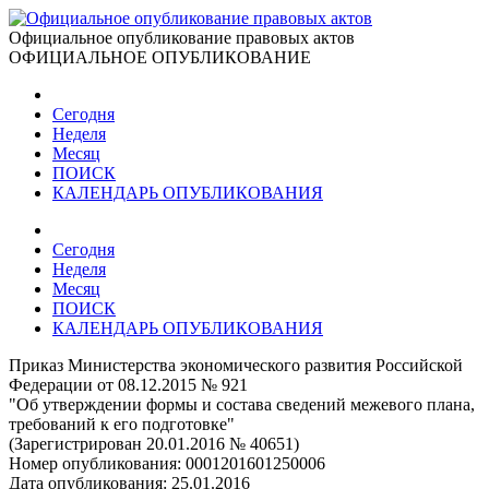
Официальное опубликование правовых актов
ОФИЦИАЛЬНОЕ ОПУБЛИКОВАНИЕ
Сегодня
Неделя
Месяц
ПОИСК
КАЛЕНДАРЬ ОПУБЛИКОВАНИЯ
Сегодня
Неделя
Месяц
ПОИСК
КАЛЕНДАРЬ ОПУБЛИКОВАНИЯ
Приказ Министерства экономического развития Российской
Федерации от 08.12.2015 № 921
"Об утверждении формы и состава сведений межевого плана,
требований к его подготовке"
(Зарегистрирован 20.01.2016 № 40651)
Номер опубликования:
0001201601250006
Дата опубликования:
25.01.2016