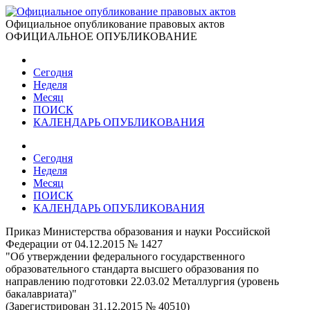
Официальное опубликование правовых актов
ОФИЦИАЛЬНОЕ ОПУБЛИКОВАНИЕ
Сегодня
Неделя
Месяц
ПОИСК
КАЛЕНДАРЬ ОПУБЛИКОВАНИЯ
Сегодня
Неделя
Месяц
ПОИСК
КАЛЕНДАРЬ ОПУБЛИКОВАНИЯ
Приказ Министерства образования и науки Российской
Федерации от 04.12.2015 № 1427
"Об утверждении федерального государственного
образовательного стандарта высшего образования по
направлению подготовки 22.03.02 Металлургия (уровень
бакалавриата)"
(Зарегистрирован 31.12.2015 № 40510)