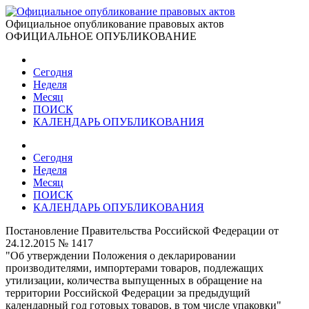
Официальное опубликование правовых актов
ОФИЦИАЛЬНОЕ ОПУБЛИКОВАНИЕ
Сегодня
Неделя
Месяц
ПОИСК
КАЛЕНДАРЬ ОПУБЛИКОВАНИЯ
Сегодня
Неделя
Месяц
ПОИСК
КАЛЕНДАРЬ ОПУБЛИКОВАНИЯ
Постановление Правительства Российской Федерации от
24.12.2015 № 1417
"Об утверждении Положения о декларировании
производителями, импортерами товаров, подлежащих
утилизации, количества выпущенных в обращение на
территории Российской Федерации за предыдущий
календарный год готовых товаров, в том числе упаковки"