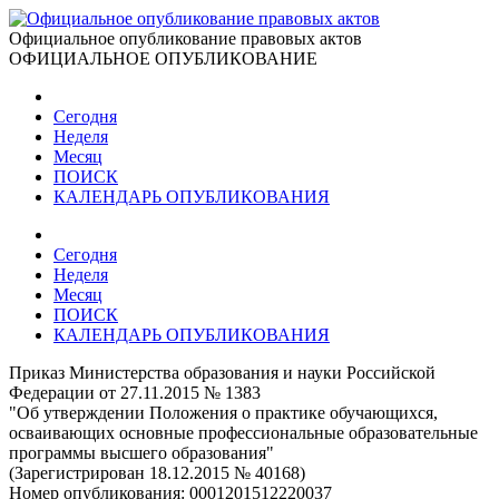
Официальное опубликование правовых актов
ОФИЦИАЛЬНОЕ ОПУБЛИКОВАНИЕ
Сегодня
Неделя
Месяц
ПОИСК
КАЛЕНДАРЬ ОПУБЛИКОВАНИЯ
Сегодня
Неделя
Месяц
ПОИСК
КАЛЕНДАРЬ ОПУБЛИКОВАНИЯ
Приказ Министерства образования и науки Российской
Федерации от 27.11.2015 № 1383
"Об утверждении Положения о практике обучающихся,
осваивающих основные профессиональные образовательные
программы высшего образования"
(Зарегистрирован 18.12.2015 № 40168)
Номер опубликования:
0001201512220037