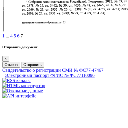
1
...
4
5
6
7
Отправить документ
×
Отмена
Отправить
Свидетельство о регистрации СМИ № ФС77-47467
Электронный паспорт ФГИС № ФС77110096