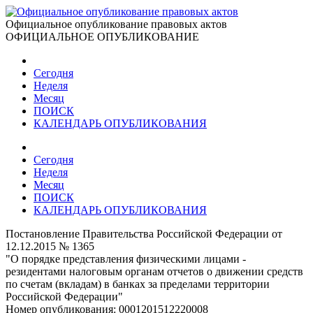
Официальное опубликование правовых актов
ОФИЦИАЛЬНОЕ ОПУБЛИКОВАНИЕ
Сегодня
Неделя
Месяц
ПОИСК
КАЛЕНДАРЬ ОПУБЛИКОВАНИЯ
Сегодня
Неделя
Месяц
ПОИСК
КАЛЕНДАРЬ ОПУБЛИКОВАНИЯ
Постановление Правительства Российской Федерации от
12.12.2015 № 1365
"О порядке представления физическими лицами -
резидентами налоговым органам отчетов о движении средств
по счетам (вкладам) в банках за пределами территории
Российской Федерации"
Номер опубликования:
0001201512220008