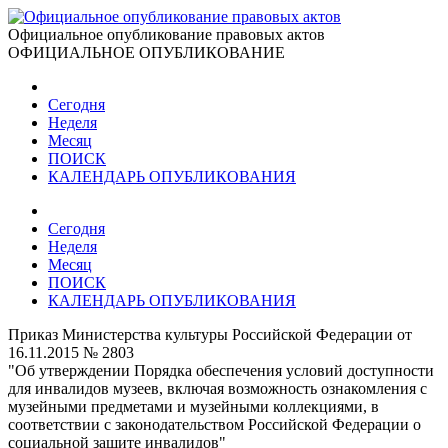
Официальное опубликование правовых актов
ОФИЦИАЛЬНОЕ ОПУБЛИКОВАНИЕ
Сегодня
Неделя
Месяц
ПОИСК
КАЛЕНДАРЬ ОПУБЛИКОВАНИЯ
Сегодня
Неделя
Месяц
ПОИСК
КАЛЕНДАРЬ ОПУБЛИКОВАНИЯ
Приказ Министерства культуры Российской Федерации от
16.11.2015 № 2803
"Об утверждении Порядка обеспечения условий доступности
для инвалидов музеев, включая возможность ознакомления с
музейными предметами и музейными коллекциями, в
соответствии с законодательством Российской Федерации о
социальной защите инвалидов"