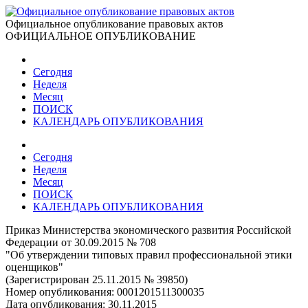
Официальное опубликование правовых актов
ОФИЦИАЛЬНОЕ ОПУБЛИКОВАНИЕ
Сегодня
Неделя
Месяц
ПОИСК
КАЛЕНДАРЬ ОПУБЛИКОВАНИЯ
Сегодня
Неделя
Месяц
ПОИСК
КАЛЕНДАРЬ ОПУБЛИКОВАНИЯ
Приказ Министерства экономического развития Российской
Федерации от 30.09.2015 № 708
"Об утверждении типовых правил профессиональной этики
оценщиков"
(Зарегистрирован 25.11.2015 № 39850)
Номер опубликования:
0001201511300035
Дата опубликования:
30.11.2015