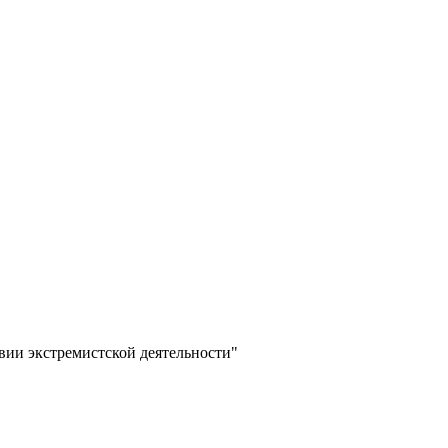
вии экстремистской деятельности"