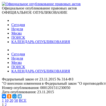
Официальное опубликование правовых актов
ОФИЦИАЛЬНОЕ ОПУБЛИКОВАНИЕ
Сегодня
Неделя
Месяц
ПОИСК
КАЛЕНДАРЬ ОПУБЛИКОВАНИЯ
Сегодня
Неделя
Месяц
ПОИСК
КАЛЕНДАРЬ ОПУБЛИКОВАНИЯ
Федеральный закон от 23.11.2015 № 314-ФЗ
"О внесении изменения в Федеральный закон "О противодейст
Номер опубликования:
0001201511230050
Дата опубликования:
23.11.2015
1
10
20
50
ВСЕ
1
2