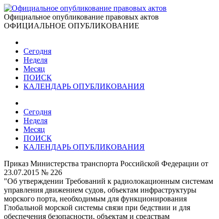
Официальное опубликование правовых актов
ОФИЦИАЛЬНОЕ ОПУБЛИКОВАНИЕ
Сегодня
Неделя
Месяц
ПОИСК
КАЛЕНДАРЬ ОПУБЛИКОВАНИЯ
Сегодня
Неделя
Месяц
ПОИСК
КАЛЕНДАРЬ ОПУБЛИКОВАНИЯ
Приказ Министерства транспорта Российской Федерации от
23.07.2015 № 226
"Об утверждении Требований к радиолокационным системам
управления движением судов, объектам инфраструктуры
морского порта, необходимым для функционирования
Глобальной морской системы связи при бедствии и для
обеспечения безопасности, объектам и средствам