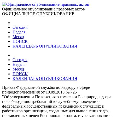
Официальное опубликование правовых актов
ОФИЦИАЛЬНОЕ ОПУБЛИКОВАНИЕ
Сегодня
Неделя
Месяц
ПОИСК
КАЛЕНДАРЬ ОПУБЛИКОВАНИЯ
Сегодня
Неделя
Месяц
ПОИСК
КАЛЕНДАРЬ ОПУБЛИКОВАНИЯ
Приказ Федеральной службы по надзору в сфере
природопользования от 10.09.2015 № 725
"Об утверждении Положения о комиссии Росприроднадзора
по соблюдению требований к служебному поведению
федеральных государственных гражданских служащих и
работников организаций, созданных для выполнения задач,
поставленных перед Росприроднадзором, и урегулированию