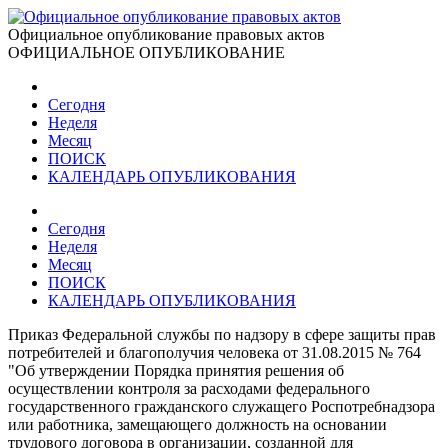
Официальное опубликование правовых актов
ОФИЦИАЛЬНОЕ ОПУБЛИКОВАНИЕ
Сегодня
Неделя
Месяц
ПОИСК
КАЛЕНДАРЬ ОПУБЛИКОВАНИЯ
Сегодня
Неделя
Месяц
ПОИСК
КАЛЕНДАРЬ ОПУБЛИКОВАНИЯ
Приказ Федеральной службы по надзору в сфере защиты прав
потребителей и благополучия человека от 31.08.2015 № 764
"Об утверждении Порядка принятия решения об
осуществлении контроля за расходами федерального
государственного гражданского служащего Роспотребнадзора
или работника, замещающего должность на основании
трудового договора в организации, созданной для