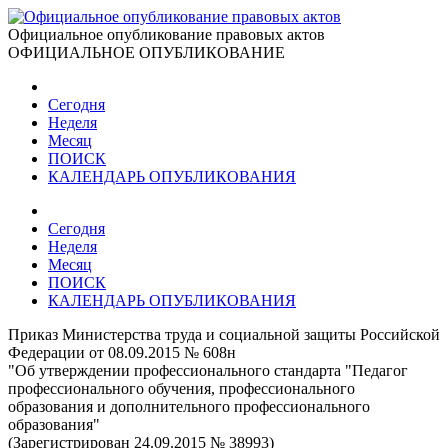
Официальное опубликование правовых актов
ОФИЦИАЛЬНОЕ ОПУБЛИКОВАНИЕ
Сегодня
Неделя
Месяц
ПОИСК
КАЛЕНДАРЬ ОПУБЛИКОВАНИЯ
Сегодня
Неделя
Месяц
ПОИСК
КАЛЕНДАРЬ ОПУБЛИКОВАНИЯ
Приказ Министерства труда и социальной защиты Российской
Федерации от 08.09.2015 № 608н
"Об утверждении профессионального стандарта "Педагог
профессионального обучения, профессионального
образования и дополнительного профессионального
образования"
(Зарегистрирован 24.09.2015 № 38993)