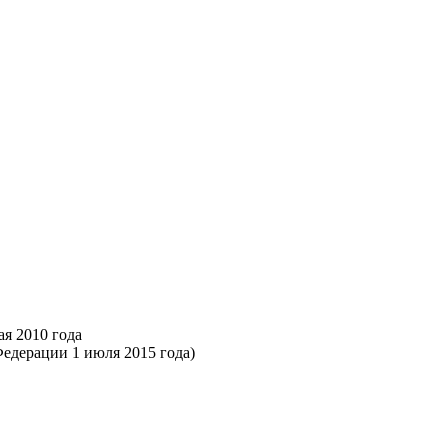
я 2010 года
Федерации 1 июля 2015 года)