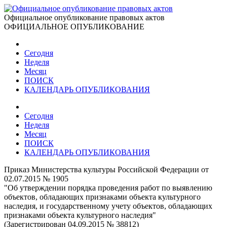
Официальное опубликование правовых актов
ОФИЦИАЛЬНОЕ ОПУБЛИКОВАНИЕ
Сегодня
Неделя
Месяц
ПОИСК
КАЛЕНДАРЬ ОПУБЛИКОВАНИЯ
Сегодня
Неделя
Месяц
ПОИСК
КАЛЕНДАРЬ ОПУБЛИКОВАНИЯ
Приказ Министерства культуры Российской Федерации от
02.07.2015 № 1905
"Об утверждении порядка проведения работ по выявлению
объектов, обладающих признаками объекта культурного
наследия, и государственному учету объектов, обладающих
признаками объекта культурного наследия"
(Зарегистрирован 04.09.2015 № 38812)