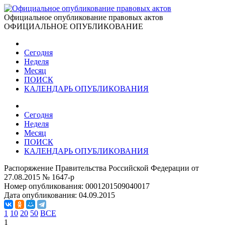
Официальное опубликование правовых актов
ОФИЦИАЛЬНОЕ ОПУБЛИКОВАНИЕ
Сегодня
Неделя
Месяц
ПОИСК
КАЛЕНДАРЬ ОПУБЛИКОВАНИЯ
Сегодня
Неделя
Месяц
ПОИСК
КАЛЕНДАРЬ ОПУБЛИКОВАНИЯ
Распоряжение Правительства Российской Федерации от
27.08.2015 № 1647-р
Номер опубликования:
0001201509040017
Дата опубликования:
04.09.2015
1
10
20
50
ВСЕ
1