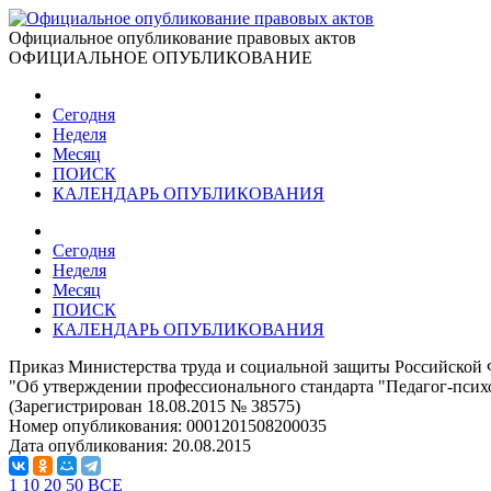
Официальное опубликование правовых актов
ОФИЦИАЛЬНОЕ ОПУБЛИКОВАНИЕ
Сегодня
Неделя
Месяц
ПОИСК
КАЛЕНДАРЬ ОПУБЛИКОВАНИЯ
Сегодня
Неделя
Месяц
ПОИСК
КАЛЕНДАРЬ ОПУБЛИКОВАНИЯ
Приказ Министерства труда и социальной защиты Российской 
"Об утверждении профессионального стандарта "Педагог-психо
(Зарегистрирован 18.08.2015 № 38575)
Номер опубликования:
0001201508200035
Дата опубликования:
20.08.2015
1
10
20
50
ВСЕ