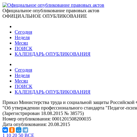
Официальное опубликование правовых актов
ОФИЦИАЛЬНОЕ ОПУБЛИКОВАНИЕ
Сегодня
Неделя
Месяц
ПОИСК
КАЛЕНДАРЬ ОПУБЛИКОВАНИЯ
Сегодня
Неделя
Месяц
ПОИСК
КАЛЕНДАРЬ ОПУБЛИКОВАНИЯ
Приказ Министерства труда и социальной защиты Российской 
"Об утверждении профессионального стандарта "Педагог-психо
(Зарегистрирован 18.08.2015 № 38575)
Номер опубликования:
0001201508200035
Дата опубликования:
20.08.2015
1
10
20
50
ВСЕ