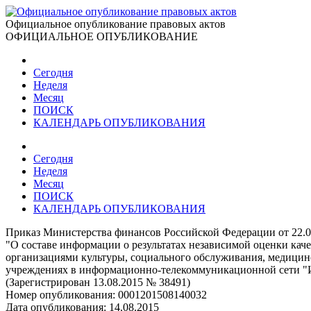
Официальное опубликование правовых актов
ОФИЦИАЛЬНОЕ ОПУБЛИКОВАНИЕ
Сегодня
Неделя
Месяц
ПОИСК
КАЛЕНДАРЬ ОПУБЛИКОВАНИЯ
Сегодня
Неделя
Месяц
ПОИСК
КАЛЕНДАРЬ ОПУБЛИКОВАНИЯ
Приказ Министерства финансов Российской Федерации от 22.0
"О составе информации о результатах независимой оценки каче
организациями культуры, социального обслуживания, медици
учреждениях в информационно-телекоммуникационной сети "И
(Зарегистрирован 13.08.2015 № 38491)
Номер опубликования:
0001201508140032
Дата опубликования:
14.08.2015