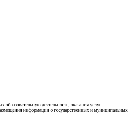
х образовательную деятельность, оказания услуг
 размещения информации о государственных и муниципальных