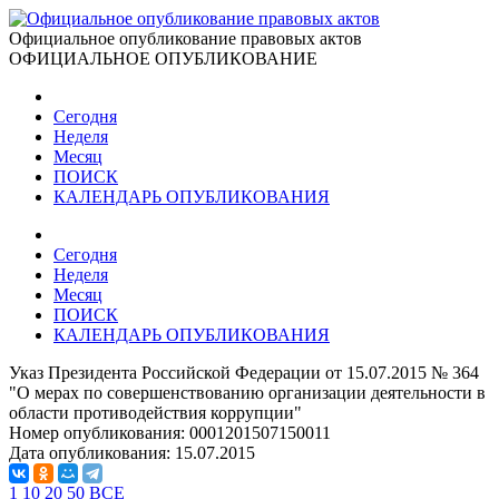
Официальное опубликование правовых актов
ОФИЦИАЛЬНОЕ ОПУБЛИКОВАНИЕ
Сегодня
Неделя
Месяц
ПОИСК
КАЛЕНДАРЬ ОПУБЛИКОВАНИЯ
Сегодня
Неделя
Месяц
ПОИСК
КАЛЕНДАРЬ ОПУБЛИКОВАНИЯ
Указ Президента Российской Федерации от 15.07.2015 № 364
"О мерах по совершенствованию организации деятельности в
области противодействия коррупции"
Номер опубликования:
0001201507150011
Дата опубликования:
15.07.2015
1
10
20
50
ВСЕ