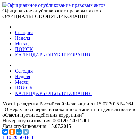
Официальное опубликование правовых актов
ОФИЦИАЛЬНОЕ ОПУБЛИКОВАНИЕ
Сегодня
Неделя
Месяц
ПОИСК
КАЛЕНДАРЬ ОПУБЛИКОВАНИЯ
Сегодня
Неделя
Месяц
ПОИСК
КАЛЕНДАРЬ ОПУБЛИКОВАНИЯ
Указ Президента Российской Федерации от 15.07.2015 № 364
"О мерах по совершенствованию организации деятельности в
области противодействия коррупции"
Номер опубликования:
0001201507150011
Дата опубликования:
15.07.2015
1
10
20
50
ВСЕ