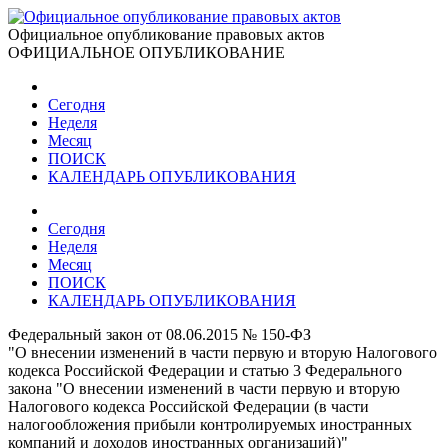
Официальное опубликование правовых актов
ОФИЦИАЛЬНОЕ ОПУБЛИКОВАНИЕ
Сегодня
Неделя
Месяц
ПОИСК
КАЛЕНДАРЬ ОПУБЛИКОВАНИЯ
Сегодня
Неделя
Месяц
ПОИСК
КАЛЕНДАРЬ ОПУБЛИКОВАНИЯ
Федеральный закон от 08.06.2015 № 150-ФЗ
"О внесении изменений в части первую и вторую Налогового
кодекса Российской Федерации и статью 3 Федерального
закона "О внесении изменений в части первую и вторую
Налогового кодекса Российской Федерации (в части
налогообложения прибыли контролируемых иностранных
компаний и доходов иностранных организаций)"