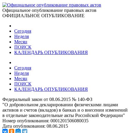
Официальное опубликование правовых актов
ОФИЦИАЛЬНОЕ ОПУБЛИКОВАНИЕ
Сегодня
Неделя
Месяц
ПОИСК
КАЛЕНДАРЬ ОПУБЛИКОВАНИЯ
Сегодня
Неделя
Месяц
ПОИСК
КАЛЕНДАРЬ ОПУБЛИКОВАНИЯ
Федеральный закон от 08.06.2015 № 140-ФЗ
"О добровольном декларировании физическими лицами
активов и счетов (вкладов) в банках и о внесении изменений
в отдельные законодательные акты Российской Федерации"
Номер опубликования:
0001201506080035
Дата опубликования:
08.06.2015