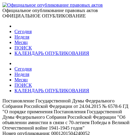
Официальное опубликование правовых актов
ОФИЦИАЛЬНОЕ ОПУБЛИКОВАНИЕ
Сегодня
Неделя
Месяц
ПОИСК
КАЛЕНДАРЬ ОПУБЛИКОВАНИЯ
Сегодня
Неделя
Месяц
ПОИСК
КАЛЕНДАРЬ ОПУБЛИКОВАНИЯ
Постановление Государственной Думы Федерального
Собрания Российской Федерации от 24.04.2015 № 6578-6 ГД
"О порядке применения Постановления Государственной
Думы Федерального Собрания Российской Федерации "Об
объявлении амнистии в связи с 70-летием Победы в Великой
Отечественной войне 1941-1945 годов"
Номер опубликования:
0001201504240052