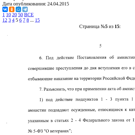
Дата опубликования:
24.04.2015
1
10
20
50
ВСЕ
1
2
3
4
5
6
7
8
...
15
Страница №
5
из
15
: