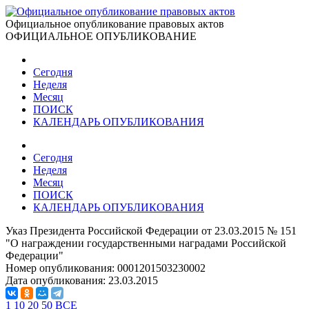
Официальное опубликование правовых актов
ОФИЦИАЛЬНОЕ ОПУБЛИКОВАНИЕ
Сегодня
Неделя
Месяц
ПОИСК
КАЛЕНДАРЬ ОПУБЛИКОВАНИЯ
Сегодня
Неделя
Месяц
ПОИСК
КАЛЕНДАРЬ ОПУБЛИКОВАНИЯ
Указ Президента Российской Федерации от 23.03.2015 № 151
"О награждении государственными наградами Российской
Федерации"
Номер опубликования:
0001201503230002
Дата опубликования:
23.03.2015
1
10
20
50
ВСЕ