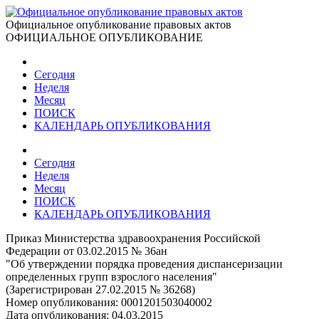
Официальное опубликование правовых актов
ОФИЦИАЛЬНОЕ ОПУБЛИКОВАНИЕ
Сегодня
Неделя
Месяц
ПОИСК
КАЛЕНДАРЬ ОПУБЛИКОВАНИЯ
Сегодня
Неделя
Месяц
ПОИСК
КАЛЕНДАРЬ ОПУБЛИКОВАНИЯ
Приказ Министерства здравоохранения Российской
Федерации от 03.02.2015 № 36ан
"Об утверждении порядка проведения диспансеризации
определенных групп взрослого населения"
(Зарегистрирован 27.02.2015 № 36268)
Номер опубликования:
0001201503040002
Дата опубликования:
04.03.2015