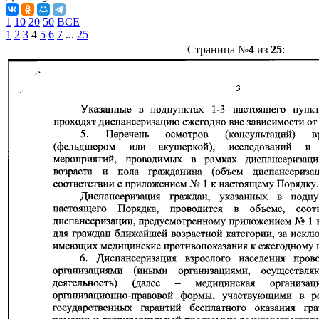
1
10
20
50
ВСЕ
1
2
3
4
5
6
7
...
25
Страница №
4
из
25
: